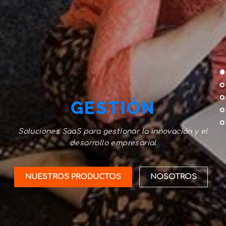
GESTIÓN
Soluciones SaaS para gestionar la innovación y el
desarrollo empresarial
NUESTROS PRODUCTOS
NOSOTROS