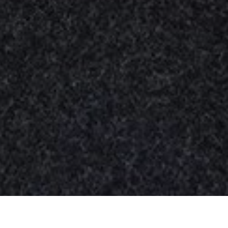
Nuestros
productos