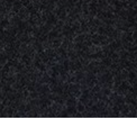
Nuestros
productos