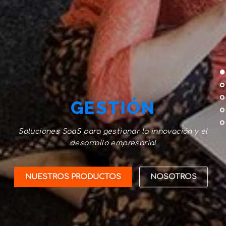
GESTIÓN
Soluciones SaaS para gestionar la innovación y el
desarrollo empresarial
NUESTROS PRODUCTOS
NOSOTROS