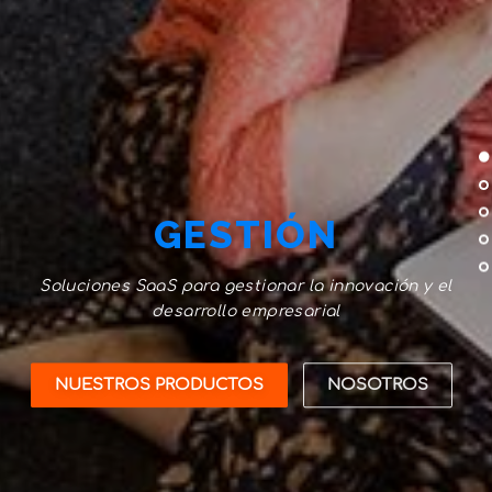
GESTIÓN
Soluciones SaaS para gestionar la innovación y el
desarrollo empresarial
NUESTROS PRODUCTOS
NOSOTROS