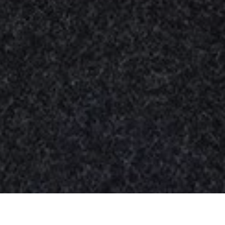
Nuestros
productos