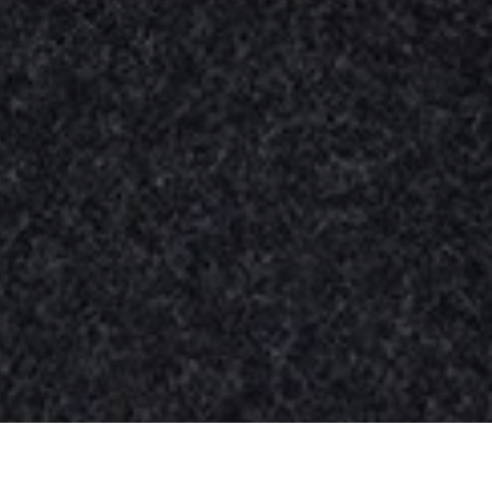
Nuestros
productos