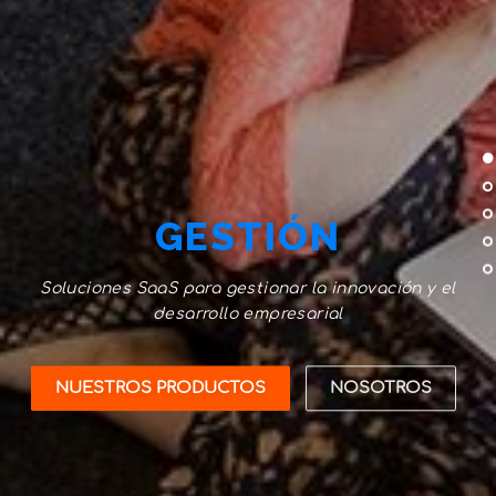
GESTIÓN
Soluciones SaaS para gestionar la innovación y el
desarrollo empresarial
NUESTROS PRODUCTOS
NOSOTROS