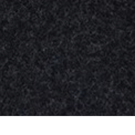
Nuestros
productos