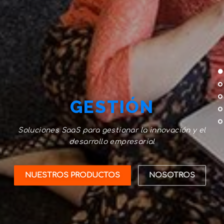
GESTIÓN
Soluciones SaaS para gestionar la innovación y el
desarrollo empresarial
NUESTROS PRODUCTOS
NOSOTROS