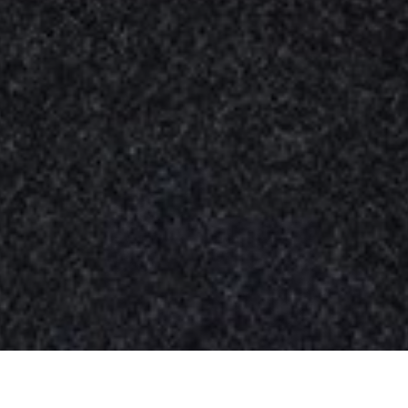
Nuestros
productos