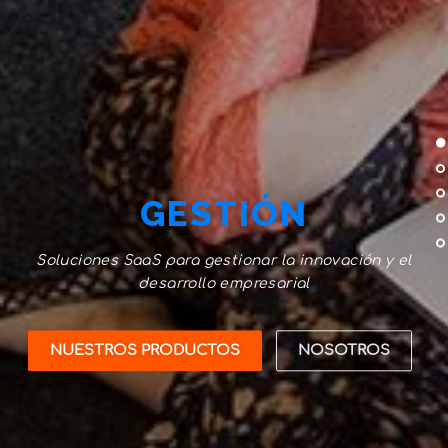
GESTIÓN
Soluciones SaaS para gestionar la innovación y el
desarrollo empresarial
NUESTROS PRODUCTOS
NOSOTROS