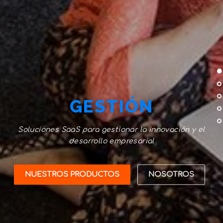
GESTIÓN
Soluciones SaaS para gestionar la innovación y el
desarrollo empresarial
NUESTROS PRODUCTOS
NOSOTROS