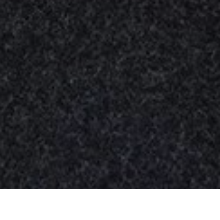
Nuestros
productos