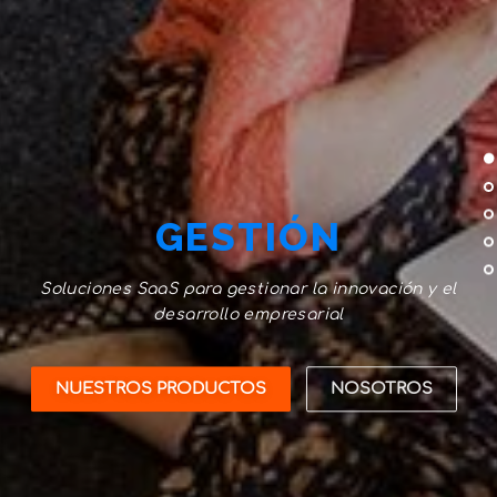
GESTIÓN
Soluciones SaaS para gestionar la innovación y el
desarrollo empresarial
NUESTROS PRODUCTOS
NOSOTROS