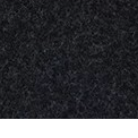
Nuestros
productos