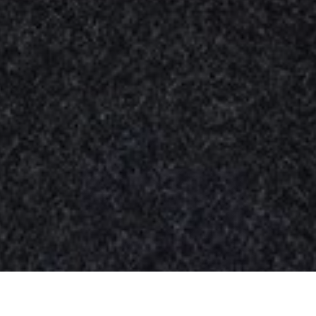
Nuestros
productos