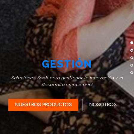
GESTIÓN
Soluciones SaaS para gestionar la innovación y el
desarrollo empresarial
NUESTROS PRODUCTOS
NOSOTROS