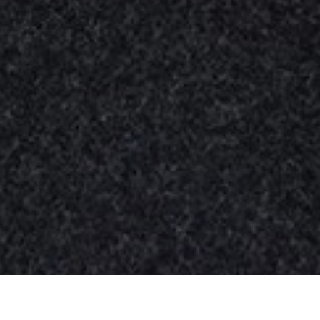
Nuestros
productos