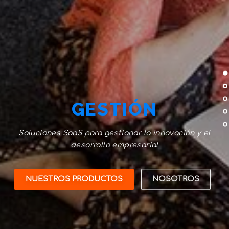
GESTIÓN
Soluciones SaaS para gestionar la innovación y el
desarrollo empresarial
NUESTROS PRODUCTOS
NOSOTROS