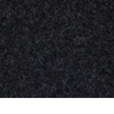
Nuestros
productos