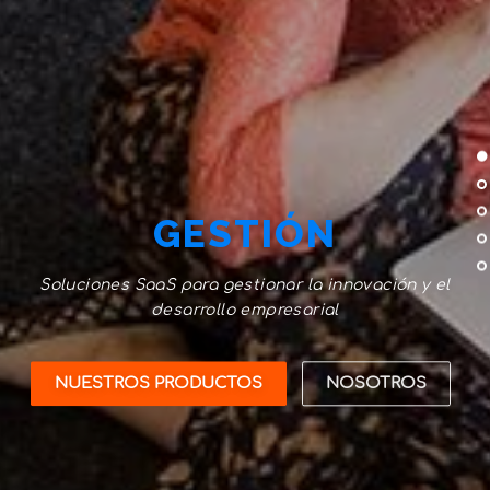
GESTIÓN
Soluciones SaaS para gestionar la innovación y el
desarrollo empresarial
NUESTROS PRODUCTOS
NOSOTROS