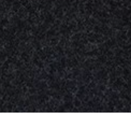
Nuestros
productos