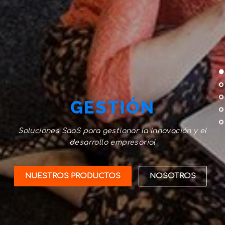
GESTIÓN
Soluciones SaaS para gestionar la innovación y el
desarrollo empresarial
NUESTROS PRODUCTOS
NOSOTROS