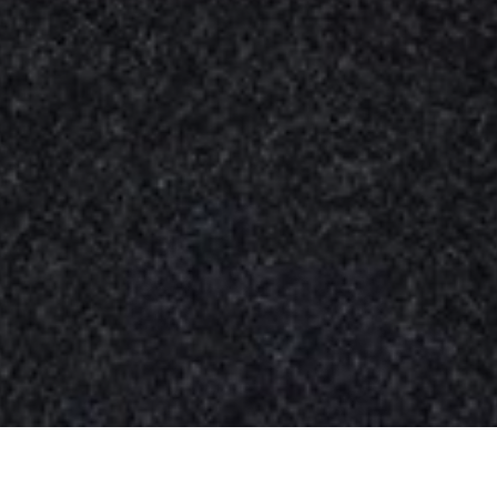
Nuestros
productos