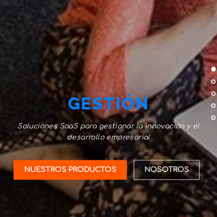
GESTIÓN
Soluciones SaaS para gestionar la innovación y el
desarrollo empresarial
NUESTROS PRODUCTOS
NOSOTROS