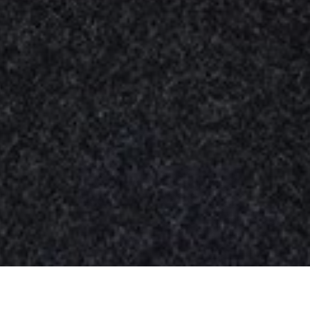
Nuestros
productos