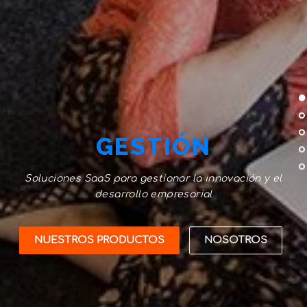
GESTIÓN
Soluciones SaaS para gestionar la innovación y el
desarrollo empresarial
NUESTROS PRODUCTOS
NOSOTROS