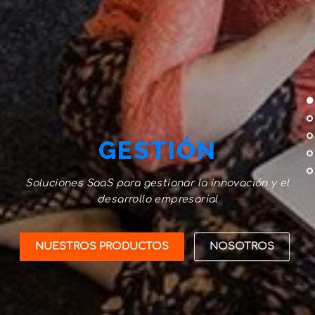
GESTIÓN
Soluciones SaaS para gestionar la innovación y el
desarrollo empresarial
NUESTROS PRODUCTOS
NOSOTROS