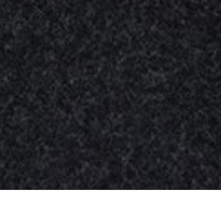
Nuestros
productos