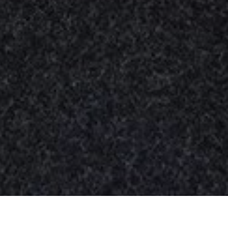
Nuestros
productos