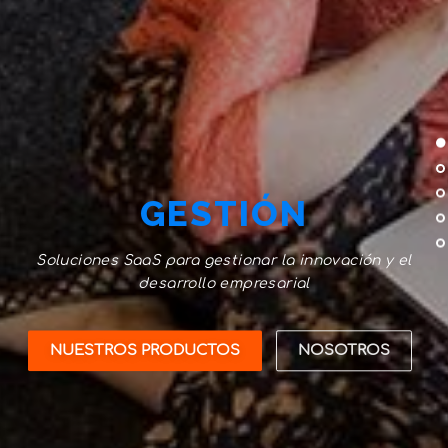
GESTIÓN
Soluciones SaaS para gestionar la innovación y el
desarrollo empresarial
NUESTROS PRODUCTOS
NOSOTROS