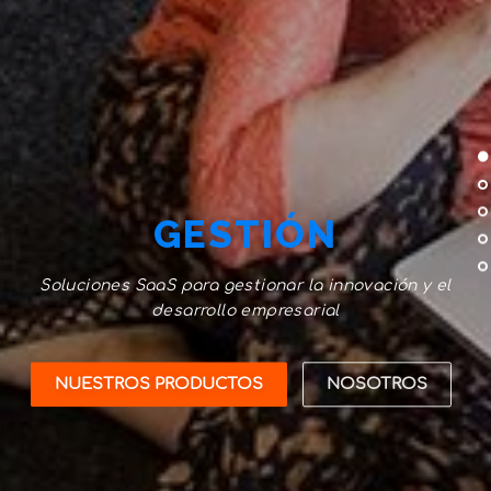
GESTIÓN
Soluciones SaaS para gestionar la innovación y el
desarrollo empresarial
NUESTROS PRODUCTOS
NOSOTROS