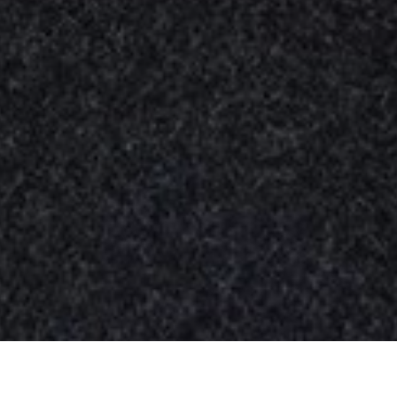
Nuestros
productos