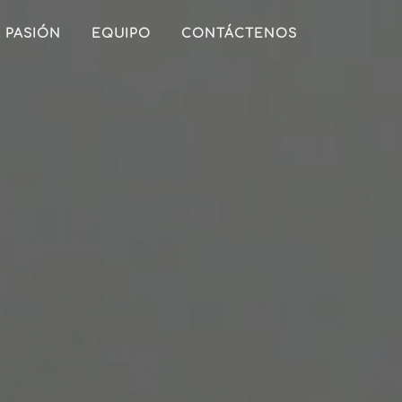
 PASIÓN
EQUIPO
CONTÁCTENOS