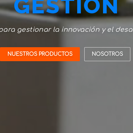
INNOVACIÓ
ara gestionar la innovación y el desa
NUESTROS PRODUCTOS
NOSOTROS