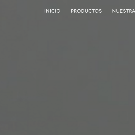
INICIO
PRODUCTOS
NUESTRA