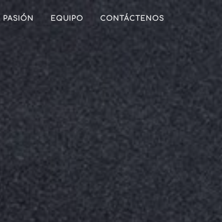
 PASIÓN
EQUIPO
CONTÁCTENOS