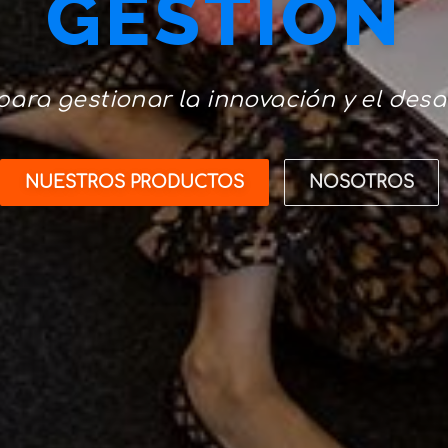
GESTIÓN
ara gestionar la innovación y el desa
NUESTROS PRODUCTOS
NOSOTROS