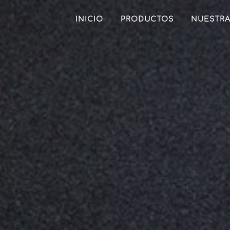
INICIO
PRODUCTOS
NUESTRA