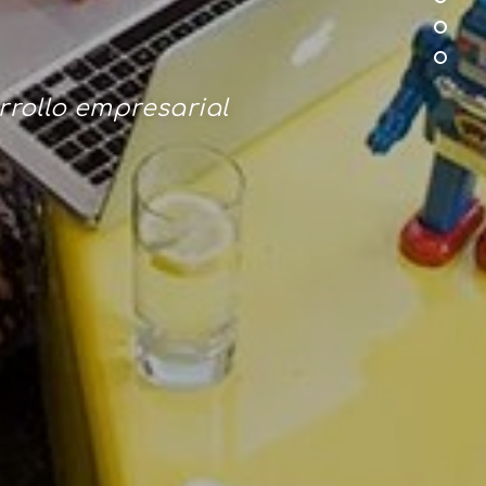
rrollo empresarial