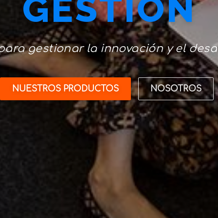
GESTIÓN
ara gestionar la innovación y el desa
NUESTROS PRODUCTOS
NOSOTROS