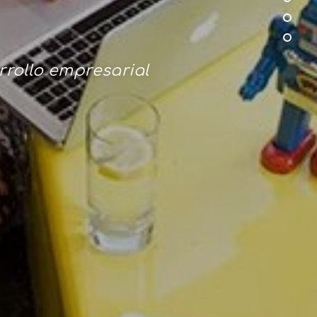
rrollo empresarial