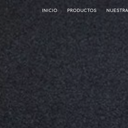
INICIO
PRODUCTOS
NUESTRA