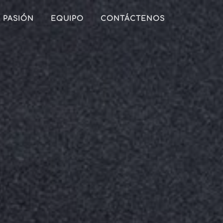
 PASIÓN
EQUIPO
CONTÁCTENOS