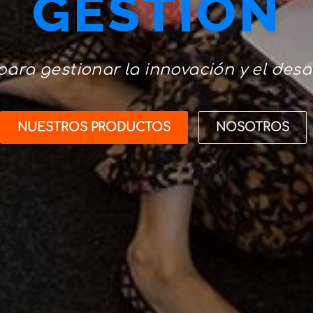
GESTIÓN
ara gestionar la innovación y el desa
NUESTROS PRODUCTOS
NOSOTROS