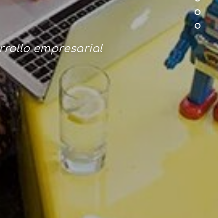
rrollo empresarial