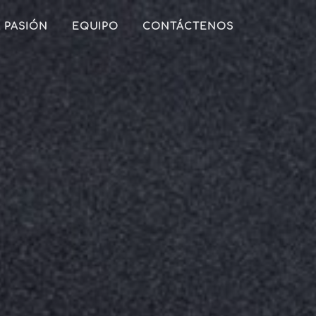
 PASIÓN
EQUIPO
CONTÁCTENOS