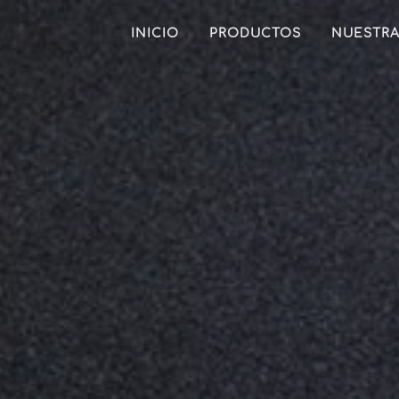
INICIO
PRODUCTOS
NUESTRA