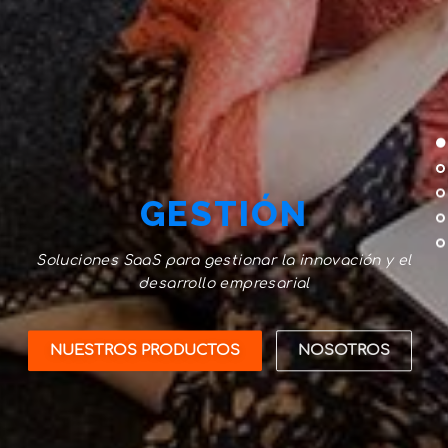
GESTIÓN
Soluciones SaaS para gestionar la innovación y el
desarrollo empresarial
NUESTROS PRODUCTOS
NOSOTROS