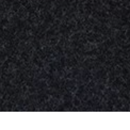
Nuestros
productos