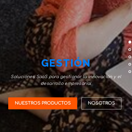
GESTIÓN
Soluciones SaaS para gestionar la innovación y el
desarrollo empresarial
NUESTROS PRODUCTOS
NOSOTROS