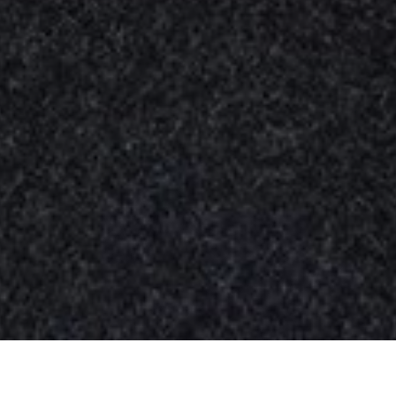
Nuestros
productos