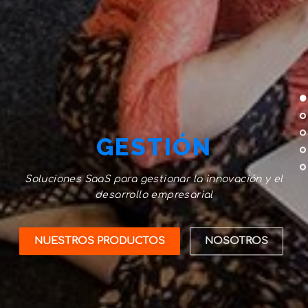
GESTIÓN
Soluciones SaaS para gestionar la innovación y el
desarrollo empresarial
NUESTROS PRODUCTOS
NOSOTROS