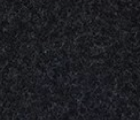
Nuestros
productos