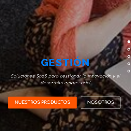
GESTIÓN
Soluciones SaaS para gestionar la innovación y el
desarrollo empresarial
NUESTROS PRODUCTOS
NOSOTROS