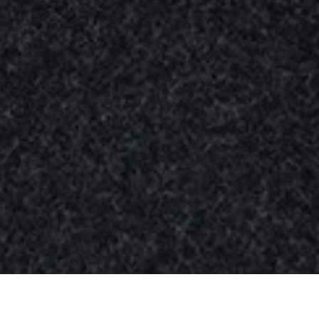
Nuestros
productos