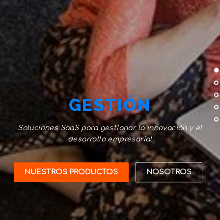
GESTIÓN
Soluciones SaaS para gestionar la innovación y el
desarrollo empresarial
NUESTROS PRODUCTOS
NOSOTROS