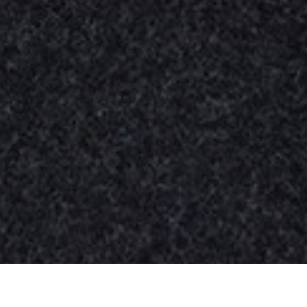
Nuestros
productos