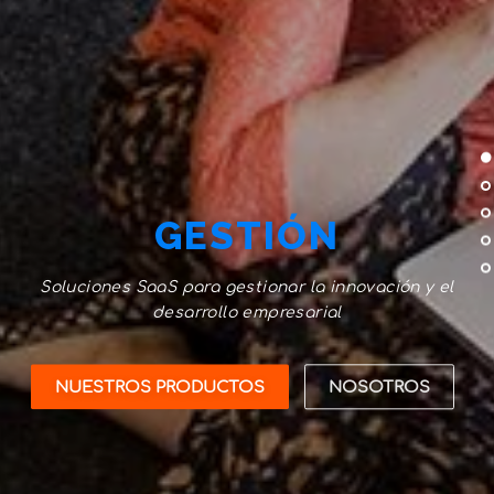
GESTIÓN
Soluciones SaaS para gestionar la innovación y el
desarrollo empresarial
NUESTROS PRODUCTOS
NOSOTROS