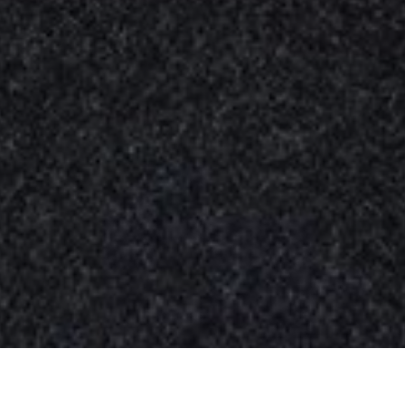
Nuestros
productos