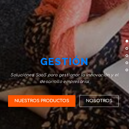
GESTIÓN
Soluciones SaaS para gestionar la innovación y el
desarrollo empresarial
NUESTROS PRODUCTOS
NOSOTROS