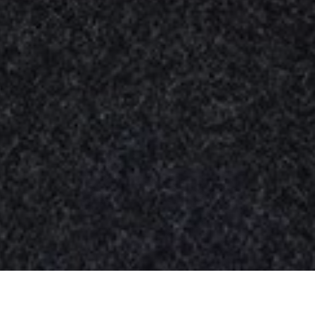
Nuestros
productos