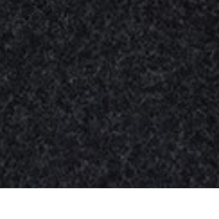
Nuestros
productos