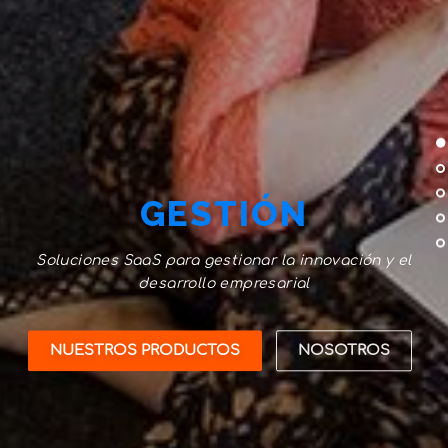
GESTIÓN
Soluciones SaaS para gestionar la innovación y el
desarrollo empresarial
NUESTROS PRODUCTOS
NOSOTROS