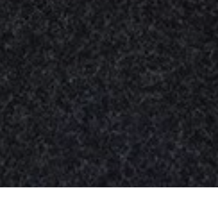
Nuestros
productos