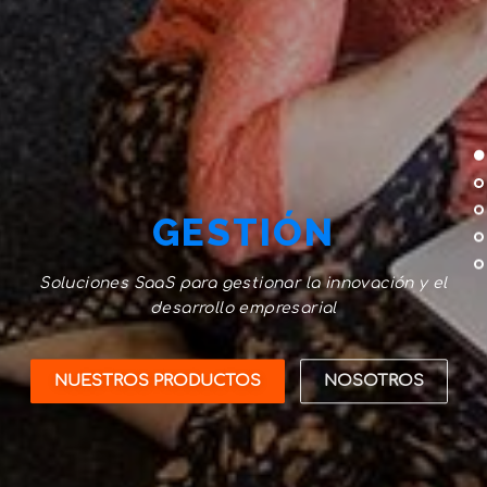
GESTIÓN
Soluciones SaaS para gestionar la innovación y el
desarrollo empresarial
NUESTROS PRODUCTOS
NOSOTROS