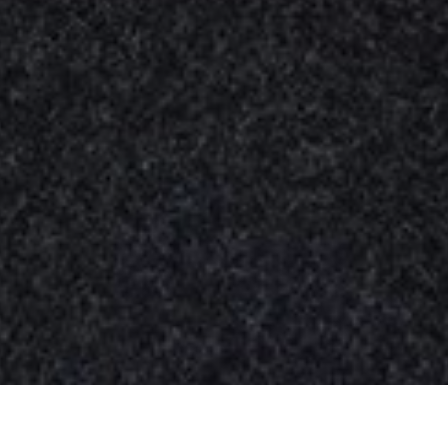
Nuestros
productos