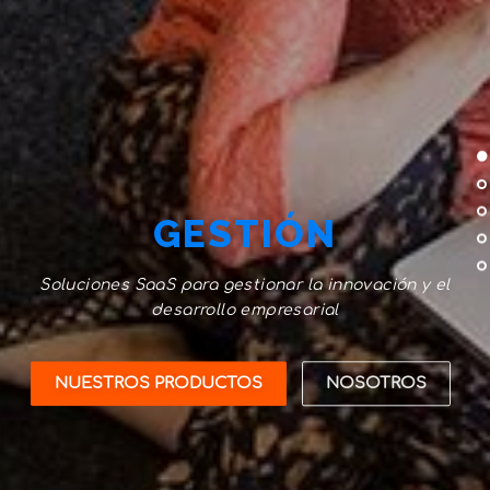
GESTIÓN
Soluciones SaaS para gestionar la innovación y el
desarrollo empresarial
NUESTROS PRODUCTOS
NOSOTROS